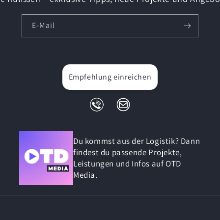
E-Mail
Empfehlung einreichen
Du kommst aus der Logistik? Dann
findest du passende Projekte,
Leistungen und Infos auf OTD
Media.