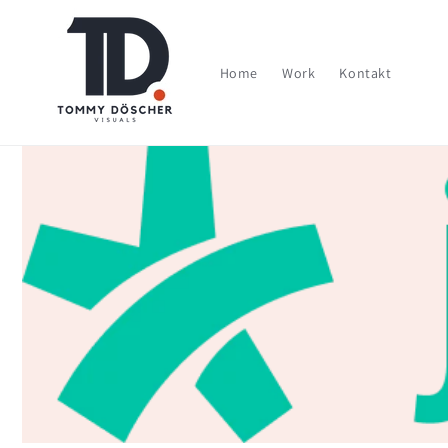
Direkt
zum
Inhalt
Home
Work
Kontakt